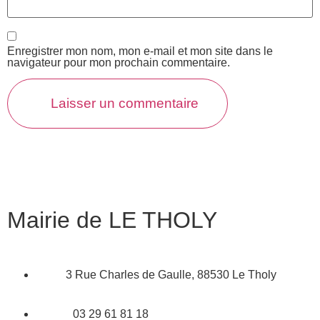
Enregistrer mon nom, mon e-mail et mon site dans le
navigateur pour mon prochain commentaire.
Mairie de LE THOLY
3 Rue Charles de Gaulle, 88530 Le Tholy
03 29 61 81 18