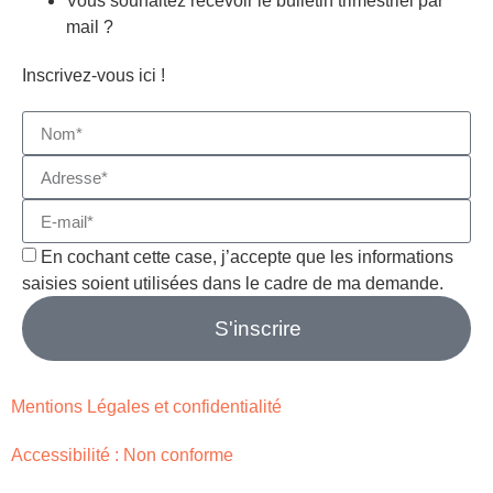
Vous souhaitez recevoir le bulletin trimestriel par
mail ?
Inscrivez-vous ici !
En cochant cette case, j’accepte que les informations
saisies soient utilisées dans le cadre de ma demande.
S'inscrire
Mentions Légales et confidentialité
Accessibilité : Non conforme