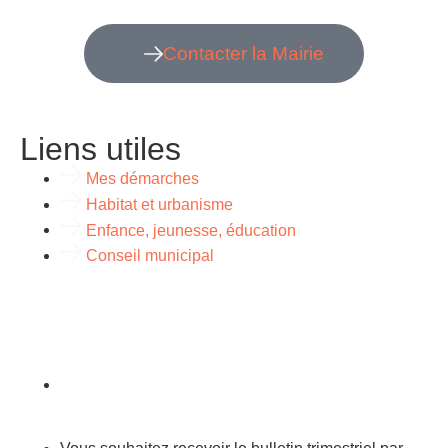
Contacter la Mairie
Liens utiles
Mes démarches
Habitat et urbanisme
Enfance, jeunesse, éducation
Conseil municipal