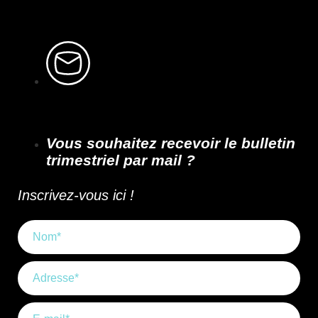
Vous souhaitez recevoir le bulletin
trimestriel par mail ?
Inscrivez-vous ici !