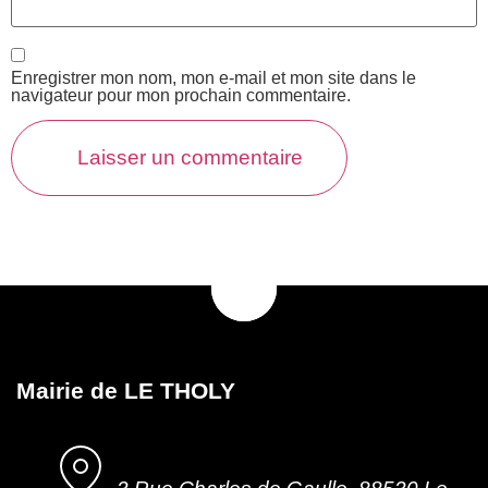
Enregistrer mon nom, mon e-mail et mon site dans le
navigateur pour mon prochain commentaire.
Mairie de LE THOLY