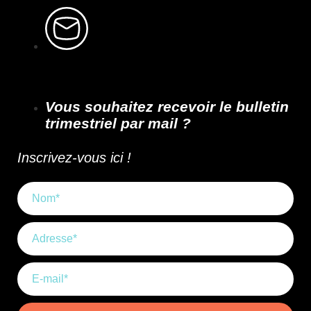
Vous souhaitez recevoir le bulletin
trimestriel par mail ?
Inscrivez-vous ici !