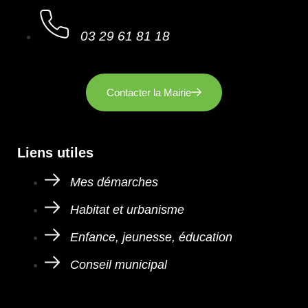
03 29 61 81 18
Contacter la Mairie
Liens utiles
Mes démarches
Habitat et urbanisme
Enfance, jeunesse, éducation
Conseil municipal