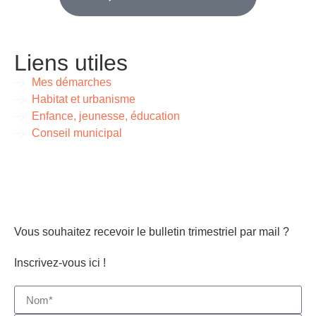
Liens utiles
Mes démarches
Habitat et urbanisme
Enfance, jeunesse, éducation
Conseil municipal
Vous souhaitez recevoir le bulletin trimestriel par mail ?
Inscrivez-vous ici !