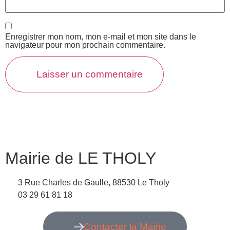
Enregistrer mon nom, mon e-mail et mon site dans le
navigateur pour mon prochain commentaire.
Mairie de LE THOLY
3 Rue Charles de Gaulle, 88530 Le Tholy
03 29 61 81 18
Contacter la Mairie