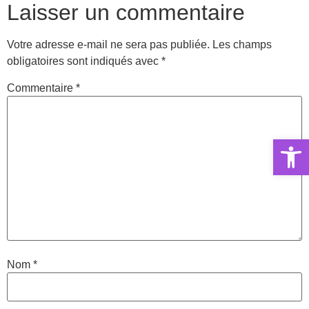
Laisser un commentaire
Votre adresse e-mail ne sera pas publiée.
Les champs
obligatoires sont indiqués avec
*
Commentaire
*
Ouvrir la 
Nom
*