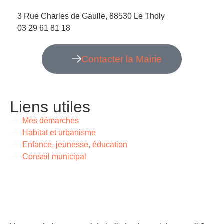
3 Rue Charles de Gaulle, 88530 Le Tholy
03 29 61 81 18
Contacter la Mairie
Liens utiles
Mes démarches
Habitat et urbanisme
Enfance, jeunesse, éducation
Conseil municipal