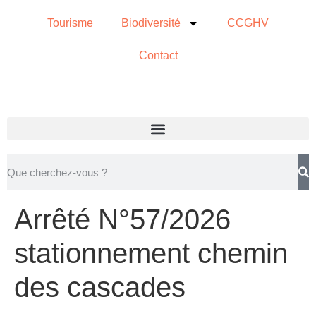
Tourisme
Biodiversité
CCGHV
Contact
Arrêté N°57/2026
stationnement chemin
des cascades