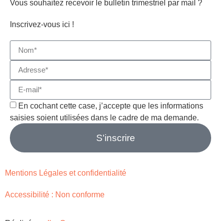
Vous souhaitez recevoir le bulletin trimestriel par mail ?
Inscrivez-vous ici !
En cochant cette case, j’accepte que les informations
saisies soient utilisées dans le cadre de ma demande.
S'inscrire
Mentions Légales et confidentialité
Accessibilité : Non conforme