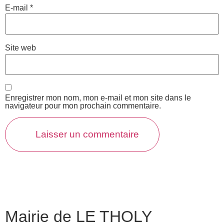
E-mail
*
Site web
Enregistrer mon nom, mon e-mail et mon site dans le
navigateur pour mon prochain commentaire.
Mairie de LE THOLY