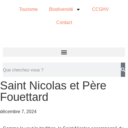
Tourisme
Biodiversité
CCGHV
Contact
Saint Nicolas et Père
Fouettard
décembre 7, 2024