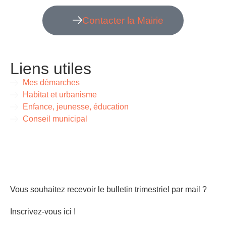
Contacter la Mairie
Liens utiles
Mes démarches
Habitat et urbanisme
Enfance, jeunesse, éducation
Conseil municipal
Vous souhaitez recevoir le bulletin trimestriel par mail ?
Inscrivez-vous ici !