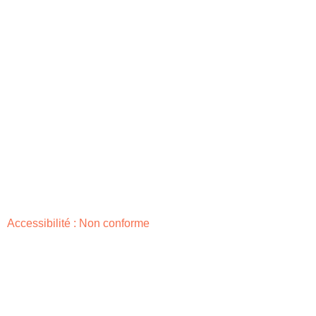
Accessibilité : Non conforme