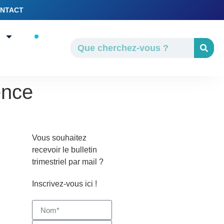
NTACT
ence
Vous souhaitez
recevoir le bulletin
trimestriel par mail ?
Inscrivez-vous ici !