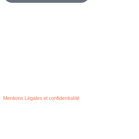
Mentions Légales et confidentialité