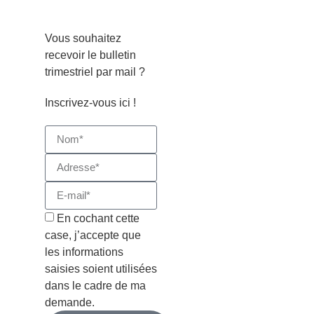
Vous souhaitez
recevoir le bulletin
trimestriel par mail ?
Inscrivez-vous ici !
En cochant cette
case, j’accepte que
les informations
saisies soient utilisées
dans le cadre de ma
demande.