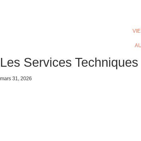
VI
AU
Les Services Techniques
mars 31, 2026