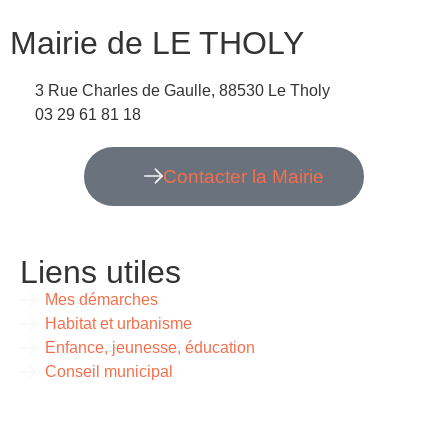
Mairie de LE THOLY
3 Rue Charles de Gaulle, 88530 Le Tholy
03 29 61 81 18
Contacter la Mairie
Liens utiles
Mes démarches
Habitat et urbanisme
Enfance, jeunesse, éducation
Conseil municipal