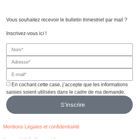
Vous souhaitez recevoir le bulletin trimestriel par mail ?
Inscrivez-vous ici !
En cochant cette case, j’accepte que les informations
saisies soient utilisées dans le cadre de ma demande.
S'inscrire
Mentions Légales et confidentialité