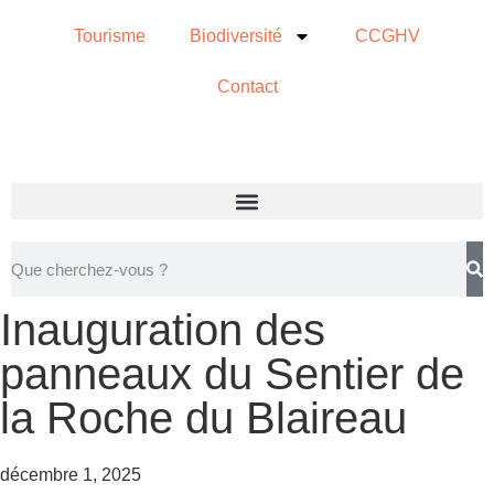
Tourisme
Biodiversité
CCGHV
Contact
Inauguration des
panneaux du Sentier de
la Roche du Blaireau
décembre 1, 2025