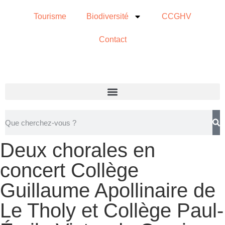
Tourisme
Biodiversité
CCGHV
Contact
Deux chorales en
concert Collège
Guillaume Apollinaire de
Le Tholy et Collège Paul-