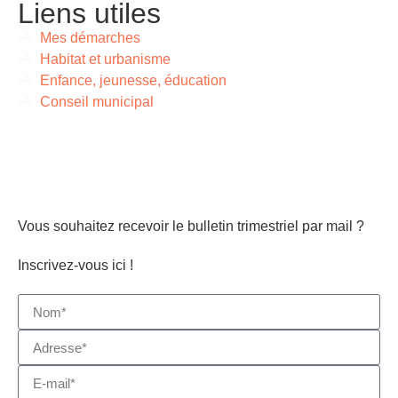
Liens utiles
Mes démarches
Habitat et urbanisme
Enfance, jeunesse, éducation
Conseil municipal
Vous souhaitez recevoir le bulletin trimestriel par mail ?
Inscrivez-vous ici !