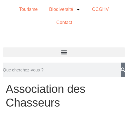
Tourisme
Biodiversité
CCGHV
Contact
Association des
Chasseurs