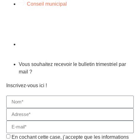
Conseil municipal
Vous souhaitez recevoir le bulletin trimestriel par
mail ?
Inscrivez-vous ici !
En cochant cette case, j’accepte que les informations